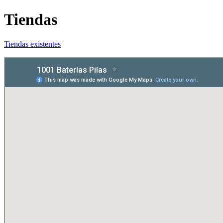
Tiendas
Tiendas existentes