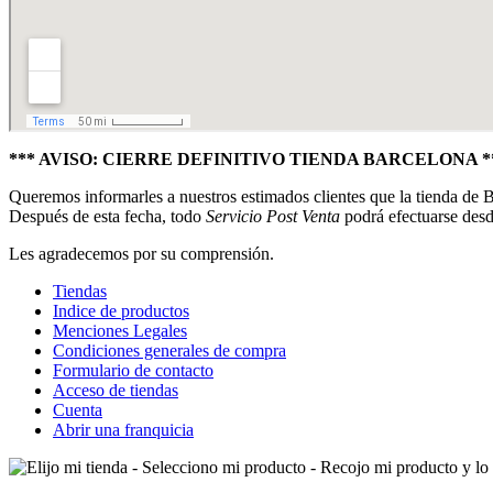
*** AVISO: CIERRE DEFINITIVO TIENDA BARCELONA *
Queremos informarles a nuestros estimados clientes que la tienda de Ba
Después de esta fecha, todo
Servicio Post Venta
podrá efectuarse desd
Les agradecemos por su comprensión.
Tiendas
Indice de productos
Menciones Legales
Condiciones generales de compra
Formulario de contacto
Acceso de tiendas
Cuenta
Abrir una franquicia