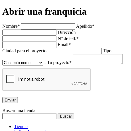
Abrir una franquicia
Nombre*
Apellido*
Dirección
Nº de telf.*
Email*
Ciudad para el proyecto
Tipo
- Tu proyecto*
Buscar una tienda
Tiendas