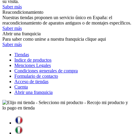
su visita.
Saber más
Reacondicionamiento
Nuestras tiendas proponen un servicio único en España: el
reacondicionamiento de aparatos antiguos o de montajes específicos.
Saber más
Abrir una franquicia
Para saber como unirse a nuestra franquicia clique aqui
Saber más
Tiendas
Indice de productos
Menciones Legales
Condiciones generales de compra
Formulario de contacto
Acceso de tiendas
Cuenta
Abrir una franquicia