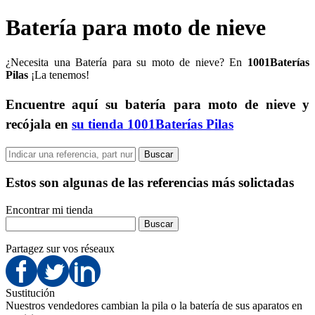
Batería para moto de nieve
¿Necesita una Batería para su moto de nieve? En
1001Baterías
Pilas
¡La tenemos!
Encuentre aquí su batería para moto de nieve y
recójala en
su tienda 1001Baterías Pilas
Estos son algunas de las referencias más solictadas
Encontrar mi tienda
Partagez sur vos réseaux
Sustitución
Nuestros vendedores cambian la pila o la batería de sus aparatos en