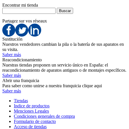
Encontrar mi tienda
Partagez sur vos réseaux
Sustitución
Nuestros vendedores cambian la pila o la batería de sus aparatos en
su visita.
Saber más
Reacondicionamiento
Nuestras tiendas proponen un servicio único en España: el
reacondicionamiento de aparatos antiguos o de montajes específicos.
Saber más
Abrir una franquicia
Para saber como unirse a nuestra franquicia clique aqui
Saber más
Tiendas
Indice de productos
Menciones Legales
Condiciones generales de compra
Formulario de contacto
Acceso de tiendas