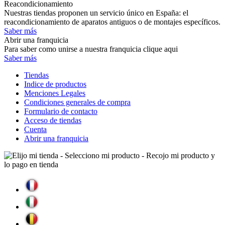
Reacondicionamiento
Nuestras tiendas proponen un servicio único en España: el
reacondicionamiento de aparatos antiguos o de montajes específicos.
Saber más
Abrir una franquicia
Para saber como unirse a nuestra franquicia clique aqui
Saber más
Tiendas
Indice de productos
Menciones Legales
Condiciones generales de compra
Formulario de contacto
Acceso de tiendas
Cuenta
Abrir una franquicia