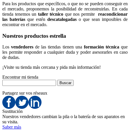
Para los productos que específicos, o que no se pueden conseguir en
el mercado, proponemos la posibilidad de reconstruirlas. En cada
tienda tenemos un
taller técnico
que nos permite
reacondicionar
las baterías
que estén
descatalogadas
o que sean imposibles de
encontrar en el mercado.
Nuestros productos estrella
Los
vendedores
de las tiendas tienen una
formación técnica
que
les permite responder a cualquier duda y poder asesorarles en caso
de dudas.
¡Visite su tienda más cercana y pida más información!
Encontrar mi tienda
Partagez sur vos réseaux
Sustitución
Nuestros vendedores cambian la pila o la batería de sus aparatos en
su visita.
Saber más